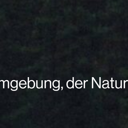
Umgebung, der Natur