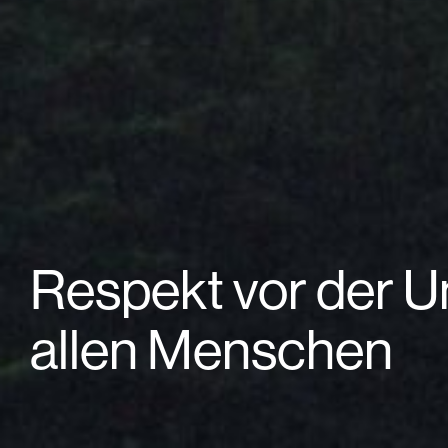
Respekt vor der 
allen Menschen