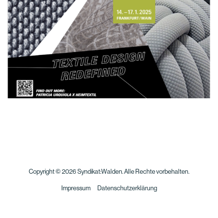
Copyright © 2026 Syndikat:Walden. Alle Rechte vorbehalten.
Impressum
Datenschutzerklärung