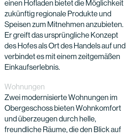
einen Hofladen bietet die Möglichkeit
zukünftig regionale Produkte und
Speisen zum Mitnehmen anzubieten.
Er greift das ursprüngliche Konzept
des Hofes als Ort des Handels auf und
verbindet es mit einem zeitgemäßen
Einkaufserlebnis.
Wohnungen
Zwei modernisierte Wohnungen im
Obergeschoss bieten Wohnkomfort
und überzeugen durch helle,
freundliche Räume, die den Blick auf