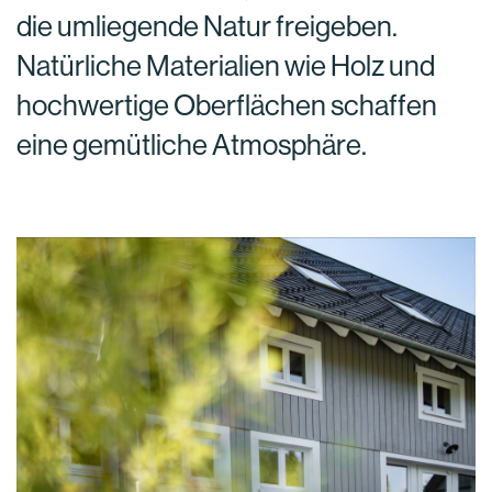
die umliegende Natur freigeben.
Natürliche Materialien wie Holz und
hochwertige Oberflächen schaffen
eine gemütliche Atmosphäre.