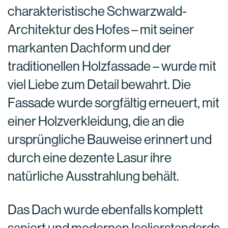
charakteristische Schwarzwald-
Architektur des Hofes – mit seiner
markanten Dachform und der
traditionellen Holzfassade – wurde mit
viel Liebe zum Detail bewahrt. Die
Fassade wurde sorgfältig erneuert, mit
einer Holzverkleidung, die an die
ursprüngliche Bauweise erinnert und
durch eine dezente Lasur ihre
natürliche Ausstrahlung behält.
Das Dach wurde ebenfalls komplett