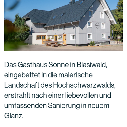
Das Gasthaus Sonne in Blasiwald,
eingebettet in die malerische
Landschaft des Hochschwarzwalds,
erstrahlt nach einer liebevollen und
umfassenden Sanierung in neuem
Glanz.